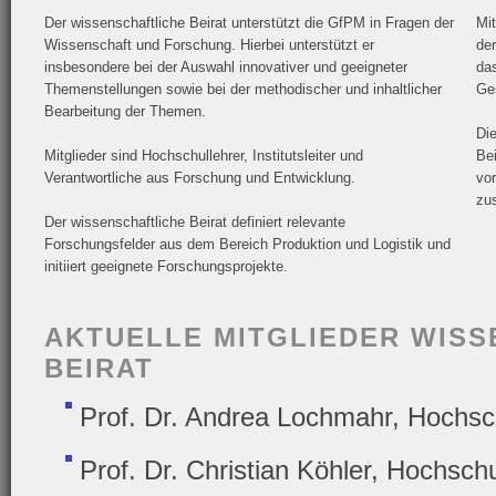
Der wissenschaftliche Beirat unterstützt die GfPM in Fragen der
Mit
Wissenschaft und Forschung. Hierbei unterstützt er
der
insbesondere bei der Auswahl innovativer und geeigneter
da
Themenstellungen sowie bei der methodischer und inhaltlicher
Ges
Bearbeitung der Themen.
Die
Mitglieder sind Hochschullehrer, Institutsleiter und
Bei
Verantwortliche aus Forschung und Entwicklung.
vo
zu
Der wissenschaftliche Beirat definiert relevante
Forschungsfelder aus dem Bereich Produktion und Logistik und
initiiert geeignete Forschungsprojekte.
AKTUELLE MITGLIEDER WIS
BEIRAT
Prof. Dr. Andrea Lochmahr, Hochsch
Prof. Dr. Christian Köhler, Hochsch