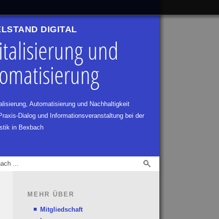
ELSTAND DIGITAL
italisierung und
omatisierung
alisierung, Automatisierung und Nachhaltigkeit
 Praxis-Dialog und Informationsveranstaltung bei der
stik in Bexbach
MEHR ÜBER
Mitgliedschaft