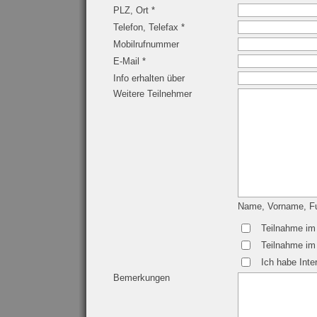
PLZ, Ort *
Telefon, Telefax *
Mobilrufnummer
E-Mail *
Info erhalten über
Weitere Teilnehmer
Name, Vorname, Fu
Teilnahme im 
Teilnahme im
Ich habe Inte
Bemerkungen