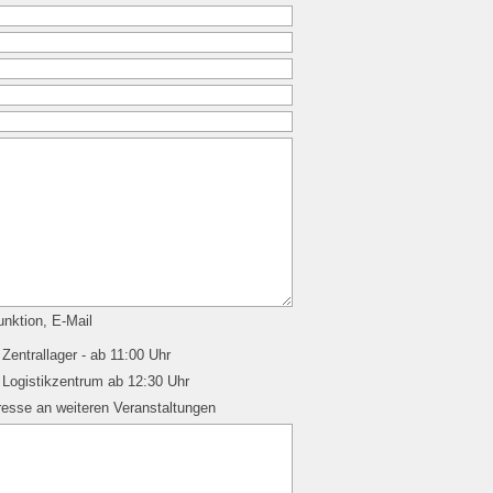
nktion, E-Mail
Zentrallager - ab 11:00 Uhr
 Logistikzentrum ab 12:30 Uhr
resse an weiteren Veranstaltungen