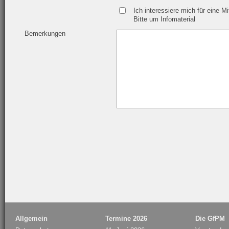
Ich interessiere mich für eine Mi
Bitte um Infomaterial
Bemerkungen
Allgemein
Termine 2026
Die GfPM