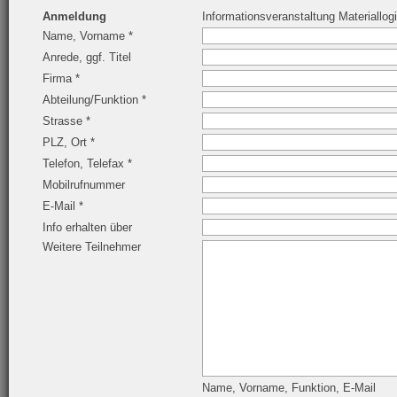
Anmeldung
Informationsveranstaltung Materiallogi
Name, Vorname *
Anrede, ggf. Titel
Firma *
Abteilung/Funktion *
Strasse *
PLZ, Ort *
Telefon, Telefax *
Mobilrufnummer
E-Mail *
Info erhalten über
Weitere Teilnehmer
Name, Vorname, Funktion, E-Mail