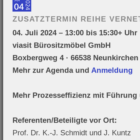
ZUSATZTERMIN REIHE VERNE
04. Juli 2024 – 13:00 bis 15:30+ Uhr
viasit Bürositzmöbel GmbH
Boxbergweg 4 · 66538 Neunkirchen
Mehr zur Agenda und
Anmeldung
Mehr Prozesseffizienz mit Führung
Referenten/Beteiligte vor Ort:
Prof. Dr. K.-J. Schmidt und J. Kuntz