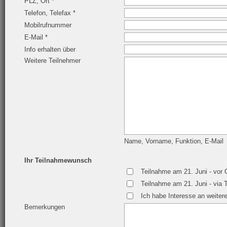
PLZ, Ort *
Telefon, Telefax *
Mobilrufnummer
E-Mail *
Info erhalten über
Weitere Teilnehmer
Name, Vorname, Funktion, E-Mail
Ihr Teilnahmewunsch
Teilnahme am 21. Juni - vor 
Teilnahme am 21. Juni - via
Ich habe Interesse an weiter
Bemerkungen