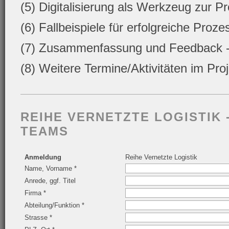
(5) Digitalisierung als Werkzeug zur P
(6) Fallbeispiele für erfolgreiche Pro
(7) Zusammenfassung und Feedback 
(8) Weitere Termine/Aktivitäten im Proj
REIHE VERNETZTE LOGISTIK - 
TEAMS
Anmeldung
Reihe Vernetzte Logistik
Name, Vorname *
Anrede, ggf. Titel
Firma *
Abteilung/Funktion *
Strasse *