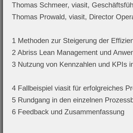
Thomas Schmeer, viasit, Geschäftsfüh
Thomas Prowald, viasit, Director Ope
1 Methoden zur Steigerung der Effizien
2 Abriss Lean Management und Anwend
3 Nutzung von Kennzahlen und KPIs in
4 Fallbeispiel viasit für erfolgreiche
5 Rundgang in den einzelnen Prozessb
6 Feedback und Zusammenfassung