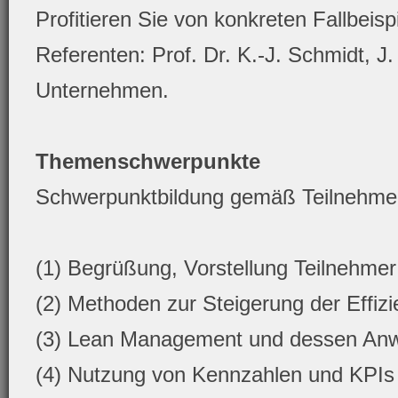
Profitieren Sie von konkreten Fallbeisp
Referenten: Prof. Dr. K.-J. Schmidt, 
Unternehmen.
Themenschwerpunkte
Schwerpunktbildung gemäß Teilnehme
(1) Begrüßung, Vorstellung Teilnehme
(2) Methoden zur Steigerung der Effizie
(3) Lean Management und dessen Anwe
(4) Nutzung von Kennzahlen und KPIs i