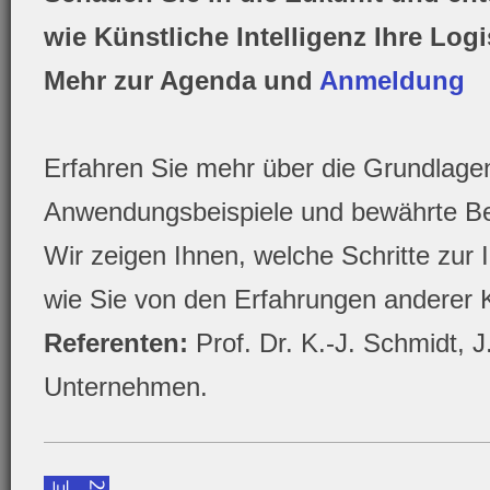
wie Künstliche Intelligenz Ihre Logi
Mehr zur Agenda und
Anmeldung
Erfahren Sie mehr über die Grundlagen
Anwendungsbeispiele und bewährte Be
Wir zeigen Ihnen, welche Schritte zur 
wie Sie von den Erfahrungen anderer 
Referenten:
Prof. Dr. K.-J. Schmidt,
Unternehmen.