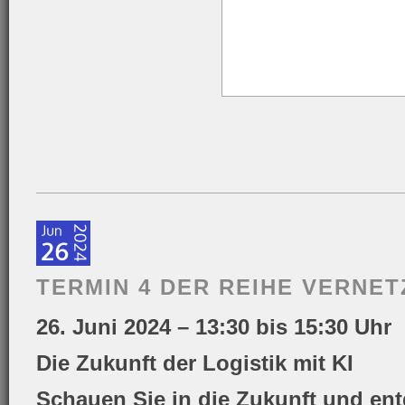
TERMIN 4 DER REIHE VERNET
26. Juni 2024 – 13:30 bis 15:30 Uhr
Die Zukunft der Logistik mit KI
Schauen Sie in die Zukunft und ent