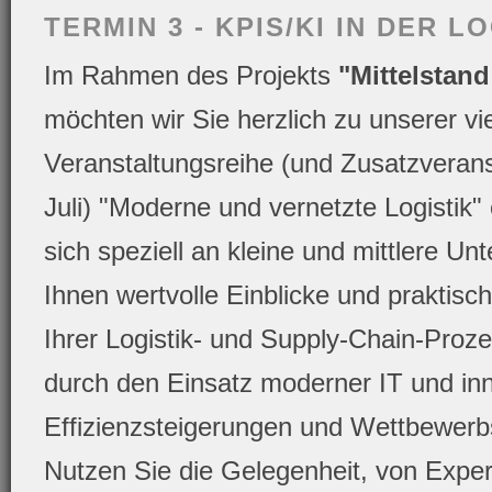
TERMIN 3 - KPIS/KI IN DER L
Im Rahmen des Projekts
"Mittelstand
möchten wir Sie herzlich zu unserer vie
Veranstaltungsreihe (und Zusatzverans
Juli) "Moderne und vernetzte Logistik" 
sich speziell an kleine und mittlere U
Ihnen wertvolle Einblicke und praktis
Ihrer Logistik- und Supply-Chain-Proze
durch den Einsatz moderner IT und inn
Effizienzsteigerungen und Wettbewerbs
Nutzen Sie die Gelegenheit, von Exper