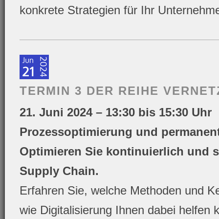
konkrete Strategien für Ihr Unternehm
TERMIN 3 DER REIHE VERNET
21. Juni 2024 – 13:30 bis 15:30 Uhr
Prozessoptimierung und permanen
Optimieren Sie kontinuierlich und st
Supply Chain.
Erfahren Sie, welche Methoden und Ke
wie Digitalisierung Ihnen dabei helfen 