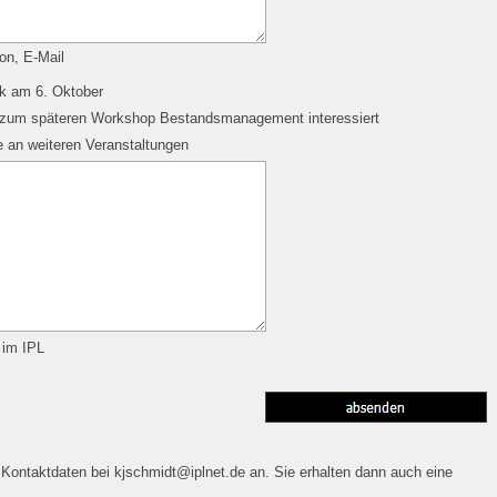
on, E-Mail
k am 6. Oktober
 zum späteren Workshop Bestandsmanagement interessiert
e an weiteren Veranstaltungen
 im IPL
 Kontaktdaten bei kjschmidt@iplnet.de an. Sie erhalten dann auch eine