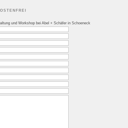
KOSTENFREI
staltung und Workshop bei Abel + Schäfer in Schoeneck