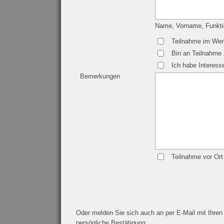
Name, Vorname, Funkti
Teilnahme im Wer
Bin an Teilnahme
Ich habe Interess
Bemerkungen
Teilnahme vor Ort
Oder melden Sie sich auch an per E-Mail mit Ihren
persönliche Bestätigung.