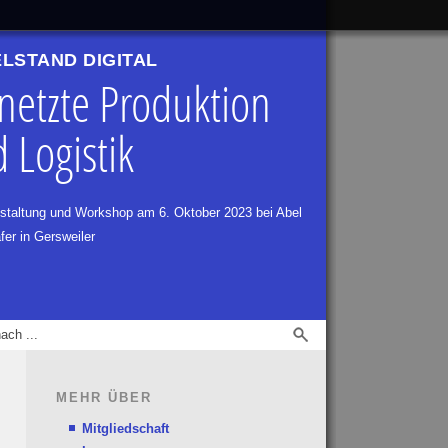
ELSTAND DIGITAL
netzte Produktion
 Logistik
nstaltung und Workshop am 6. Oktober 2023 bei Abel
er in Gersweiler
MEHR ÜBER
Mitgliedschaft