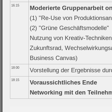
16:15
Moderierte Gruppenarbeit on
(1) "Re-Use von Produktionsan
(2) "Grüne Geschäftsmodelle"
Nutzung von Kreativ-Techniken
Zukunftsrad, Wechselwirkungsa
Business Canvas)
18:00
Vorstellung der Ergebnisse dur
18:15
Voraussichtliches Ende
Networking mit den Teilneh